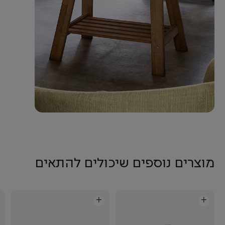
מוצרים נוספים שיכולים להתאים
+
+