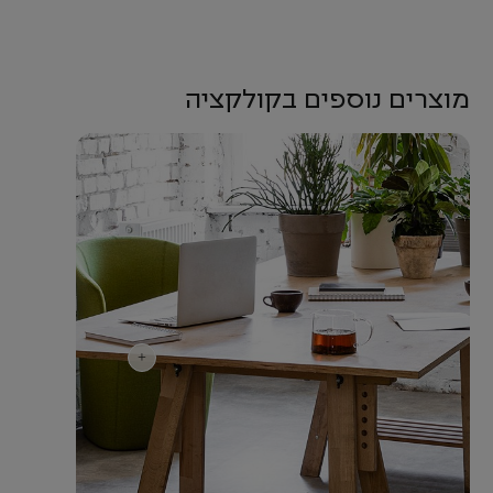
מוצרים נוספים בקולקציה
+