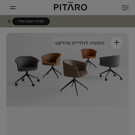
לקבלת הצעת מחיר
+
הוספה לגלריית פרויקט