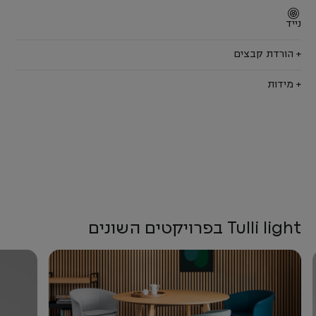
נייד
+ הורדת קבצים
+ מידות
Tulli light בפרויקטים השונים