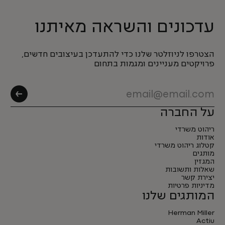
עדכונים והשראה מאיתנו
הצטרפו לניוזלטר שלנו כדי להתעדכן בעיצובים חדשים,
פרויקטים מעניינים ומגמות בתחום
על החברה
ריהוט משרדי
אודות
קטלוג ריהוט משרדי
מותגים
המגזין
שאלות ותשובות
יצירת קשר
מדיניות פרטיות
המותגים שלנו
Herman Miller
Actiu