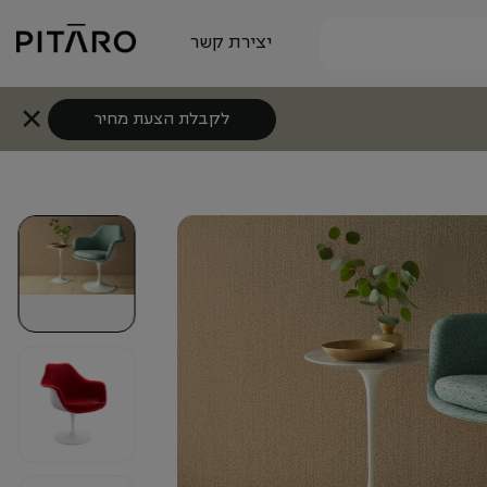
יצירת קשר
לקבלת הצעת מחיר
+