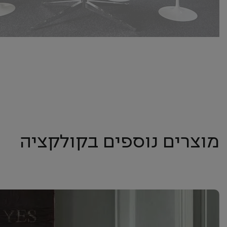
מוצרים נוספים בקולקציה