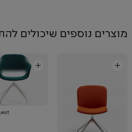
מוצרים נוספים שיכולים להת
+
+
uest