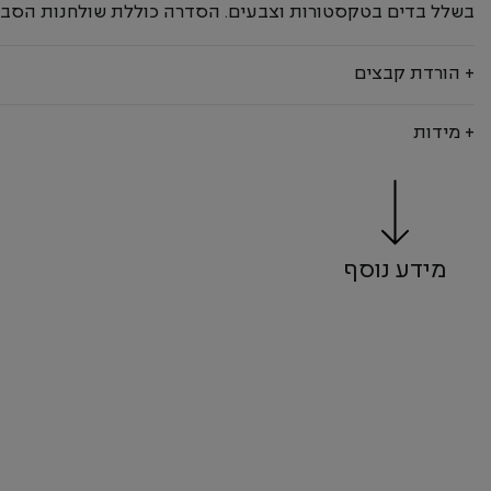
בשלל בדים בטקסטורות וצבעים. הסדרה כוללת שולחנות הסבה
+ הורדת קבצים
+ מידות
מידע נוסף