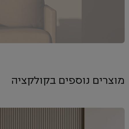
מוצרים נוספים בקולקציה