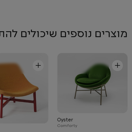
מוצרים נוספים שיכולים להת
+
+
Oyster
Comforty