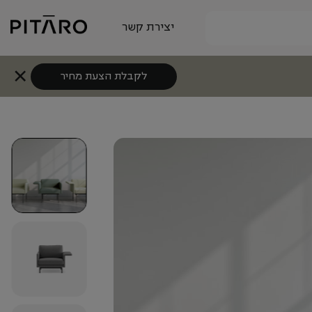
יצירת קשר
לקבלת הצעת מחיר
+