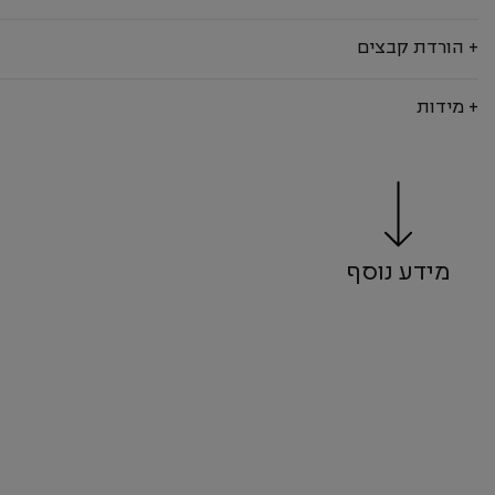
+ הורדת קבצים
+ מידות
מידע נוסף