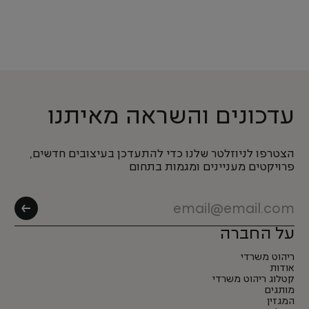
עדכונים והשראה מאיתנו
הצטרפו לניוזלטר שלנו כדי להתעדכן בעיצובים חדשים,
פרויקטים מעניינים ומגמות בתחום
על החברה
ריהוט משרדי
אודות
קטלוג ריהוט משרדי
מותגים
המגזין