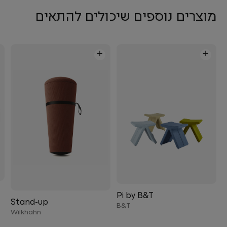
מוצרים נוספים שיכולים להתאים
+
+
Pi by B&T
Stand-up
B&T
Wilkhahn