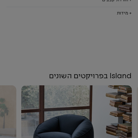
+ הורדת קבצים
+ מידות
Island בפרויקטים השונים