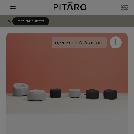
לקבלת הצעת מחיר
+
הוספה לגלריית פרויקט