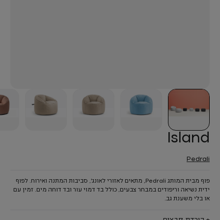
Island
Pedrali
פוף מבית המותג Pedrali, מתאים לאזורי לאונג', סביבות המתנה ואירוח. לפוף
ידית נשיאה וריפודים במבחר צבעים, כולל בד דמוי עור ובד דוחה מים. זמין עם
או בלי משענת גב.