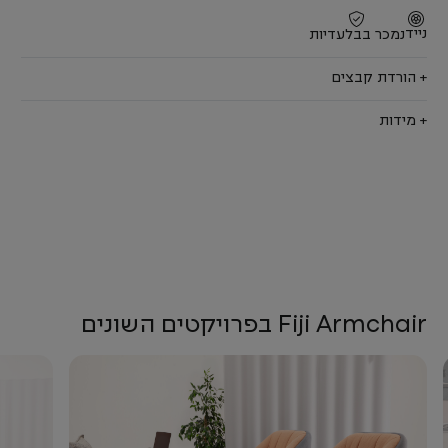
נייד
נמכר בבלעדיות
+ הורדת קבצים
+ מידות
Fiji Armchair בפרויקטים השונים