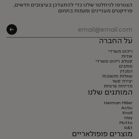
הצטרפו לניוזלטר שלנו כדי להתעדכן בעיצובים חדשים,
פרויקטים מעניינים ומגמות בתחום
על החברה
ריהוט משרדי
אודות
קטלוג ריהוט משרדי
מותגים
המגזין
שאלות ותשובות
יצירת קשר
מדיניות פרטיות
המותגים שלנו
Herman Miller
Actiu
Knoll
Hay
Mutto
b&t
מוצרים פופולאריים