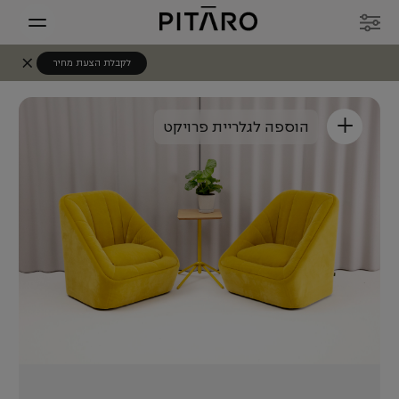
לקבלת הצעת מחיר
+
הוספה לגלריית פרויקט