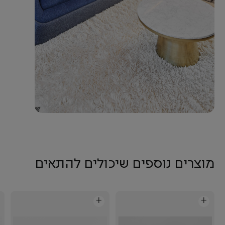
מוצרים נוספים שיכולים להתאים
+
+