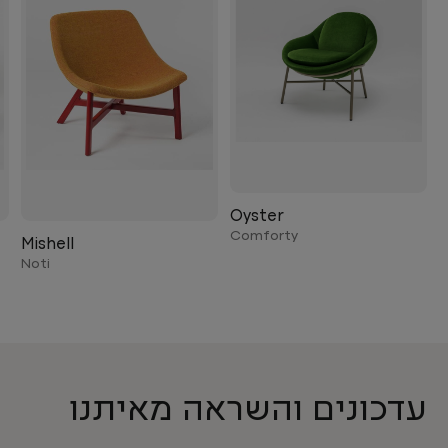
Oyster
Comforty
Mishell
Noti
עדכונים והשראה מאיתנו