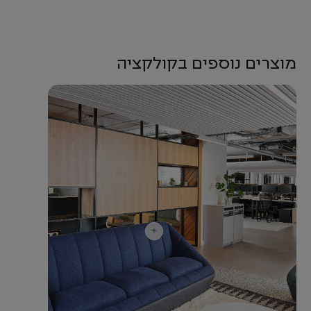
מוצרים נוספים בקולקציה
+