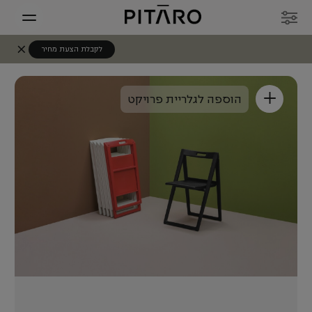
לקבלת הצעת מחיר
+
הוספה לגלריית פרויקט