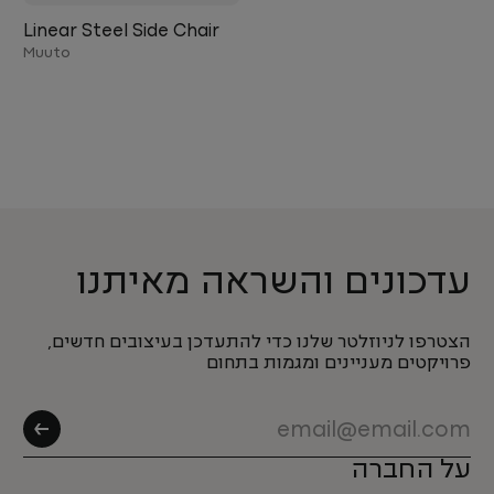
Linear Steel Side Chair
Muuto
עדכונים והשראה מאיתנו
הצטרפו לניוזלטר שלנו כדי להתעדכן בעיצובים חדשים,
פרויקטים מעניינים ומגמות בתחום
על החברה