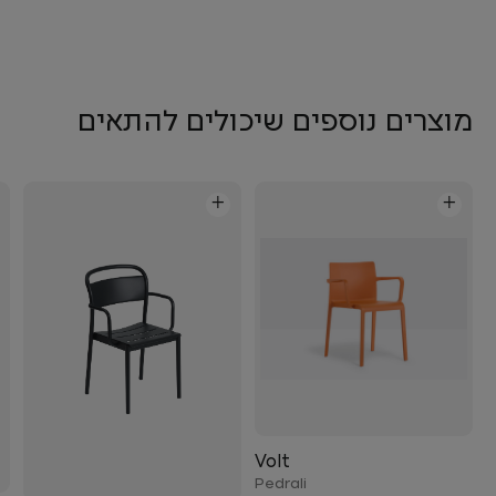
מוצרים נוספים שיכולים להתאים
+
+
Volt
Pedrali