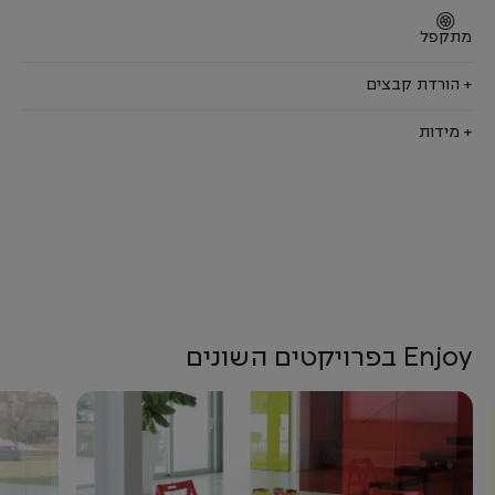
מתקפל
+ הורדת קבצים
+ מידות
Enjoy בפרויקטים השונים