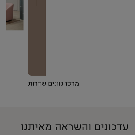
מרכז גוונים שדרות
עדכונים והשראה מאיתנו