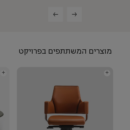
מוצרים המשתתפים בפרויקט
+
+