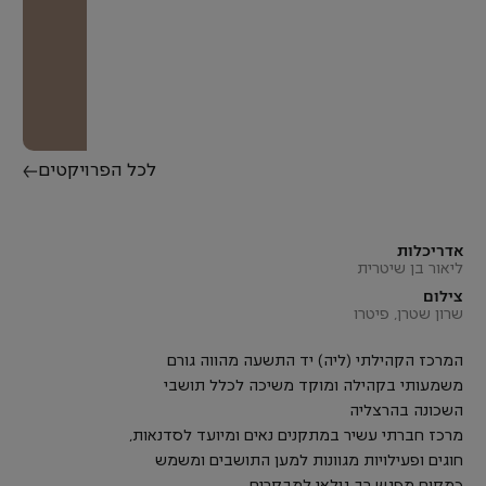
לכל הפרויקטים
אדריכלות
ליאור בן שיטרית
צילום
שרון שטרן, פיטרו
המרכז הקהילתי (ליה) יד התשעה מהווה גורם
משמעותי בקהילה ומוקד משיכה לכלל תושבי
השכונה בהרצליה
מרכז חברתי עשיר במתקנים נאים ומיועד לסדנאות,
חוגים ופעילויות מגוונות למען התושבים ומשמש