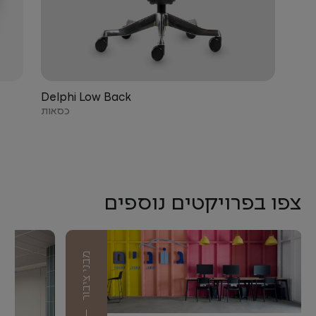
Delphi Low Back
כסאות
צפו בפרויקטים נוספים
מבני ציבור