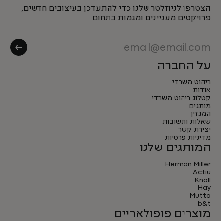
הצטרפו לניוזלטר שלנו כדי להתעדכן בעיצובים חדשים,
פרויקטים מעניינים ומגמות בתחום
על החברה
ריהוט משרדי
אודות
קטלוג ריהוט משרדי
מותגים
המגזין
שאלות ותשובות
יצירת קשר
מדיניות פרטיות
המותגים שלנו
Herman Miller
Actiu
Knoll
Hay
Mutto
b&t
מוצרים פופולאריים