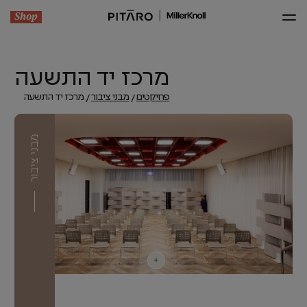
Shop
מרכז יד התשעה
פרויקטים
מבני ציבור
מרכז יד התשעה
מבני ציבור
+