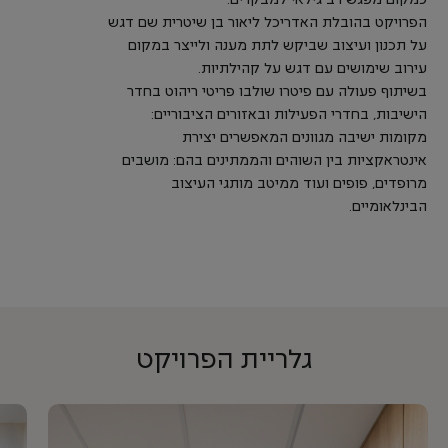
כמקום מפגש רב גילאי למבקרים.
הפרויקט בהובלת האדריכל ליאור בן שיטרית שם דגש
על תכנון ועיצוב שביקש לתת מענה ולייצר במקום
עירוב שימושים עם דגש על קהילתיות.
בשיתוף פעולה עם פיטרו שולבו פריטי ריהוט בחדר
הישיבות, בחדרי הפעילות ובאזורים הציבוריים:
מקומות ישיבה מגוונים המאפשרים יצירת
אינטראקציות בין השוהים והממתינים בהם: מושבים
מרופדים, פופים ועוד ממיטב מותגי העיצוב
הבינלאומיים.
גלריית הפרויקט