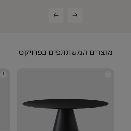
מוצרים המשתתפים בפרויקט
+
+