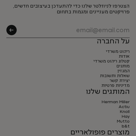
הצטרפו לניוזלטר שלנו כדי להתעדכן בעיצובים חדשים,
פרויקטים מעניינים ומגמות בתחום
על החברה
ריהוט משרדי
אודות
קטלוג ריהוט משרדי
מותגים
המגזין
שאלות ותשובות
יצירת קשר
מדיניות פרטיות
המותגים שלנו
Herman Miller
Actiu
Knoll
Hay
Mutto
b&t
מוצרים פופולאריים