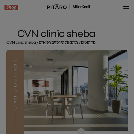
Shop
CVN clinic sheba
פרויקטים
מרפאות ומרכזים רפואיים
CVN clinic sheba
מרפאות ומרכזים רפואיים
+