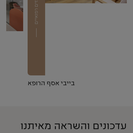
בייבי אסף הרופא
עדכונים והשראה מאיתנו