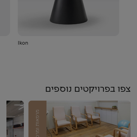
Ikon
צפו בפרויקטים נוספים
מרפאות ומרכזים רפואיים