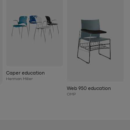
Caper education
Herman Miller
Web 950 education
OMP