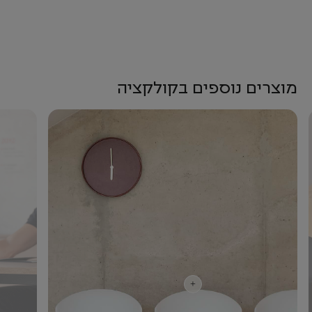
מוצרים נוספים בקולקציה
+