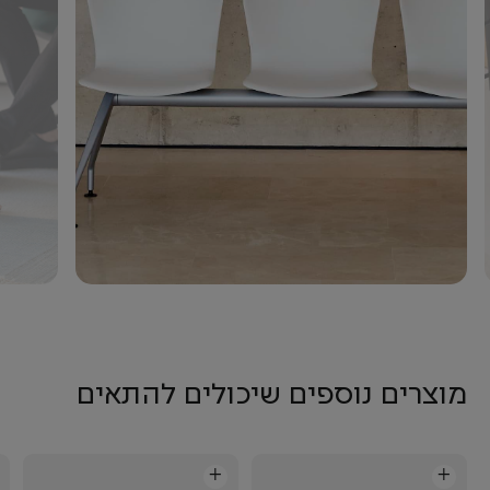
מוצרים נוספים שיכולים להתאים
+
+