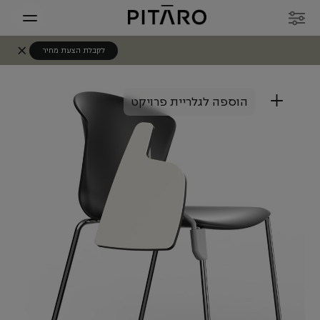
לקבלת הצעת מחיר
+
הוספה לגלריית פרויקט