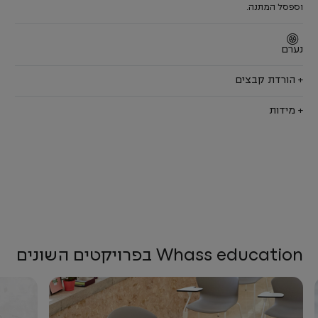
וספסל המתנה.
נערם
+ הורדת קבצים
+ מידות
Whass education בפרויקטים השונים