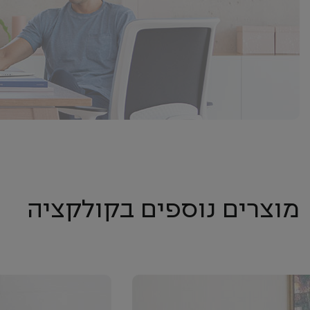
מוצרים נוספים בקולקציה