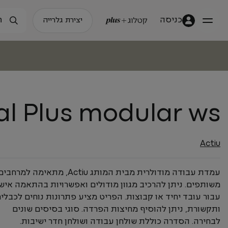
כניסה
יצירת גלרייה
al Plus modular ws
Actiu
עמדת עבודה מודולרית מבית המותג Actiu, מתאימה למרחבי
משותפים. ניתן להרכיב מגוון מודולים ואפשרויות בהתאמה איש
עבור עובד יחיד או קבוצות. הפריט מציע פתרונות נוחים לכבלי
ותקשורת, ניתן להוסיף מחיצות הפרדה. סוגי בסיסים שונים
לבחירה. הסדרה כוללת שולחן עבודה ושולחן חדר ישיבות.