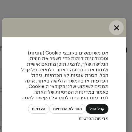
×
מוצרים נוספים שיכולים להת
אנו משתמשים בקובצי Cookie (עוגיות)
וטכנולוגיות דומות כדי לשפר את חווית
הגלישה שלך, להציג תוכן מותאם אישית
ולנתח את התנועה באתר. בלחיצה על קבל
הכל, הסרת עוגיות לא הכרחיות, ניהול
+
+
העדפות או בהמשך הגלישה באתר, אתה
מסכים לשימוש שלנו בקובצי ה Cookie,
כאמור במדיניות הפרטיות של האתר.
למדיניות הפרטיות לחצו על הקישור למטה
קבל הכל
הסר לא הכרחיות
העדפות
מדיניות הפרטיות
Work