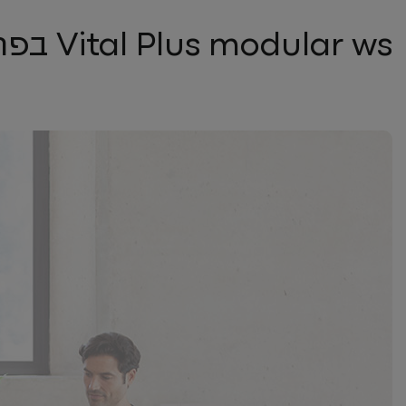
Vital Plus modular ws בפרויקטים השונים