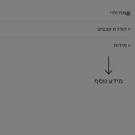
מודולרי
+ הורדת קבצים
+ מידות
מידע נוסף