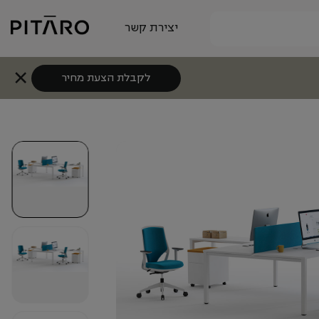
יצירת קשר
לקבלת הצעת מחיר
+