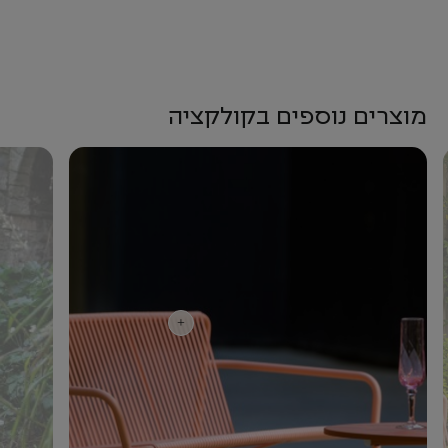
מוצרים נוספים בקולקציה
+