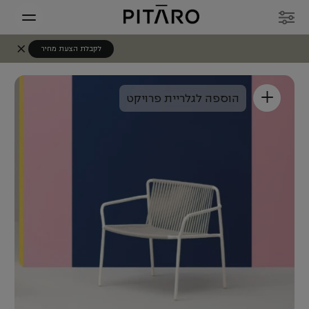
לקבלת הצעת מחיר
+
הוספה לגלריית פרויקט