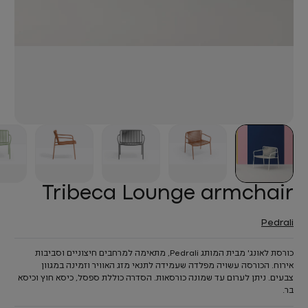
Tribeca Lounge armchair
Pedrali
כורסת לאונג' מבית המותג Pedrali, מתאימה למרחבים חיצוניים וסביבות
אירוח. הכורסה עשויה מפלדה שעמידה לתנאי מזג האוויר וזמינה במגוון
צבעים. ניתן לערום עד שמונה כורסאות. הסדרה כוללת ספסל, כיסא חוץ וכיסא
בר.