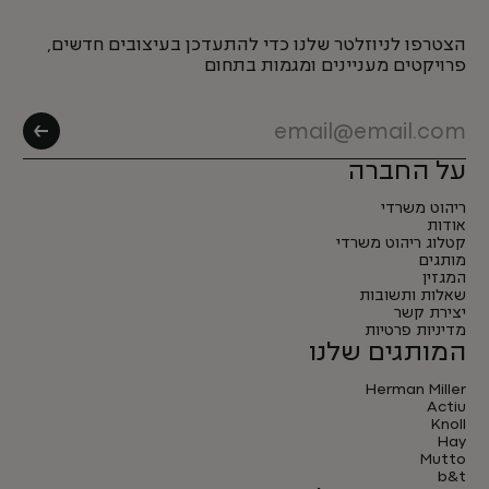
הצטרפו לניוזלטר שלנו כדי להתעדכן בעיצובים חדשים,
פרויקטים מעניינים ומגמות בתחום
על החברה
ריהוט משרדי
אודות
קטלוג ריהוט משרדי
מותגים
המגזין
שאלות ותשובות
יצירת קשר
מדיניות פרטיות
המותגים שלנו
Herman Miller
Actiu
Knoll
Hay
Mutto
b&t