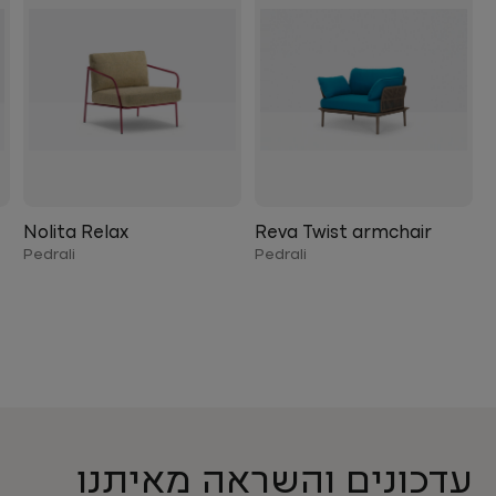
Nolita Relax
Reva Twist armchair
Pedrali
Pedrali
עדכונים והשראה מאיתנו