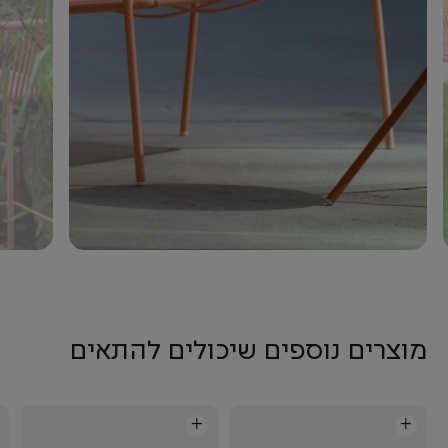
מוצרים נוספים שיכולים להתאים
+
+