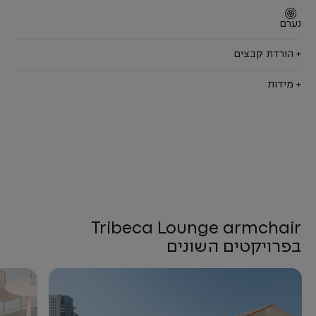
נערם
+ הורדת קבצים
+ מידות
Tribeca Lounge armchair
בפרויקטים השונים