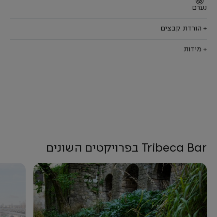
נערם
+ הורדת קבצים
+ מידות
Tribeca Bar בפרויקטים השונים