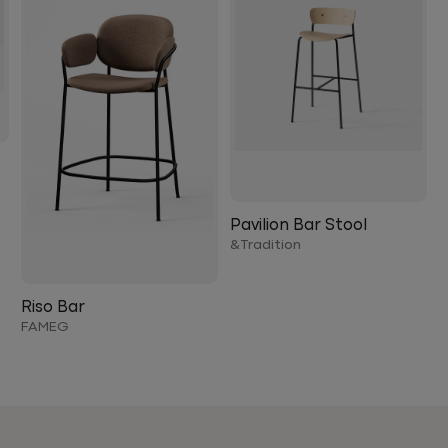
Pavilion Bar Stool
Tradition&
Riso Bar
FAMEG