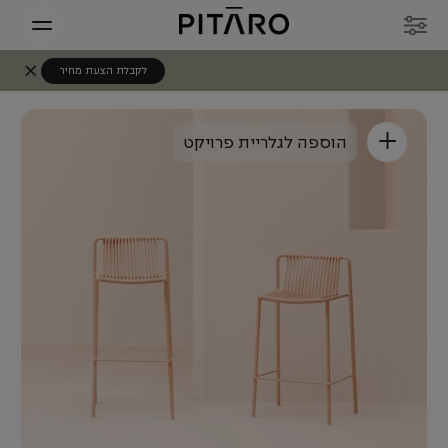
לקבלת הצעת מחיר
+
הוספה לגלריית פרויקט