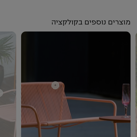
מוצרים נוספים בקולקציה
+
+