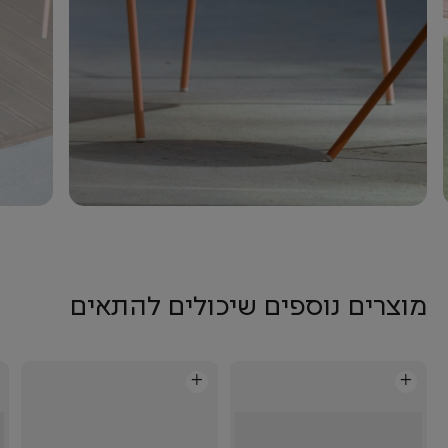
מוצרים נוספים שיכולים להתאים
+
+