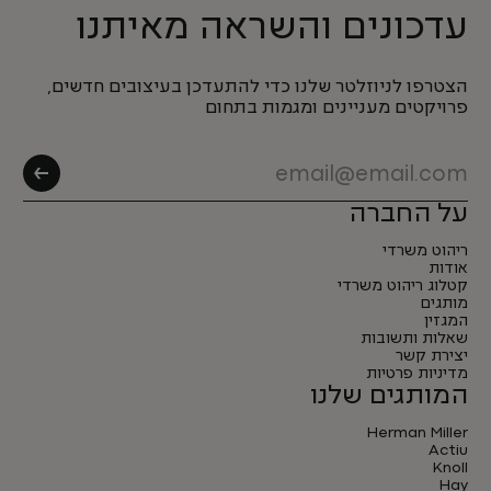
עדכונים והשראה מאיתנו
הצטרפו לניוזלטר שלנו כדי להתעדכן בעיצובים חדשים,
פרויקטים מעניינים ומגמות בתחום
על החברה
ריהוט משרדי
אודות
קטלוג ריהוט משרדי
מותגים
המגזין
שאלות ותשובות
יצירת קשר
מדיניות פרטיות
המותגים שלנו
Herman Miller
Actiu
Knoll
Hay