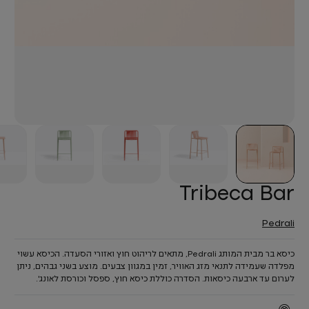
Tribeca Bar
Pedrali
כיסא בר מבית המותג Pedrali, מתאים לריהוט חוץ ואזורי הסעדה. הכיסא עשוי
מפלדה שעמידה לתנאי מזג האוויר, זמין במגוון צבעים. מוצע בשני גבהים, ניתן
לערום עד ארבעה כיסאות. הסדרה כוללת כיסא חוץ, ספסל וכורסת לאונג'.