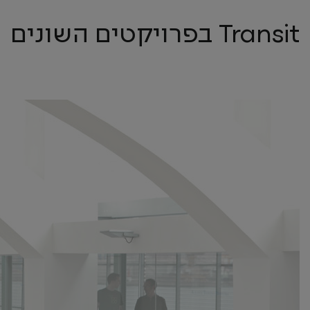
Transit בפרויקטים השונים