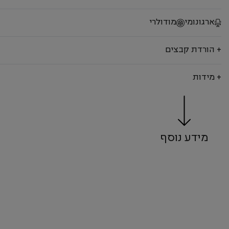
ארגונומי
מודולרי
+ הורדת קבצים
+ מידות
מידע נוסף