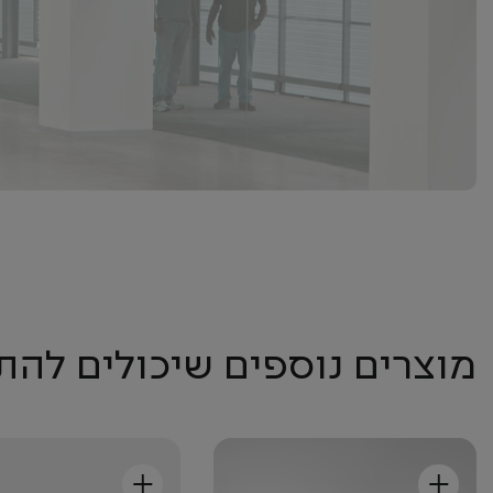
מוצרים נוספים שיכולים להת
+
+