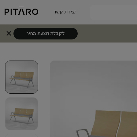
יצירת קשר
לקבלת הצעת מחיר
+