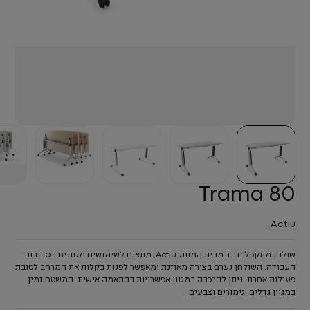
Trama 80
Actiu
שולחן מתקפל ונייד מבית המותג Actiu, מתאים לשימושים מגוונים בסביבת
העבודה. השולחן נערם בצורה מאוזנת ומאפשר לפנות בקלות את המרחב לטובת
פעילות אחרת. ניתן להרכבה במגוון אפשרויות בהתאמה אישית. המשטח זמין
במגוון גדלים, גימורים וצבעים.