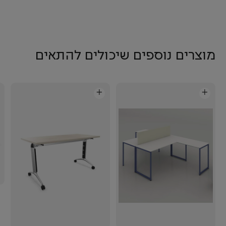
מוצרים נוספים שיכולים להתאים
+
+