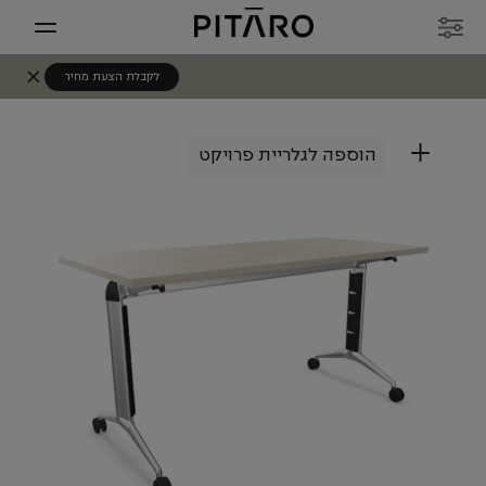
לקבלת הצעת מחיר
+
הוספה לגלריית פרויקט