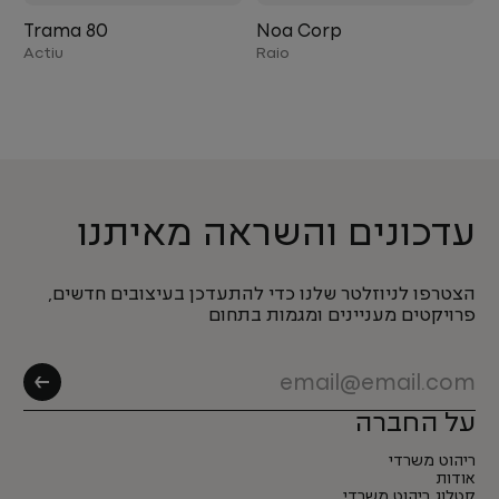
Trama 80
Noa Corp
Actiu
Raio
עדכונים והשראה מאיתנו
הצטרפו לניוזלטר שלנו כדי להתעדכן בעיצובים חדשים,
פרויקטים מעניינים ומגמות בתחום
על החברה
ריהוט משרדי
אודות
קטלוג ריהוט משרדי