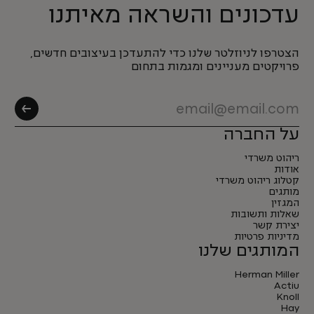
עדכונים והשראה מאיתנו
הצטרפו לניוזלטר שלנו כדי להתעדכן בעיצובים חדשים,
פרויקטים מעניינים ומגמות בתחום
על החברה
ריהוט משרדי
אודות
קטלוג ריהוט משרדי
מותגים
המגזין
שאלות ותשובות
יצירת קשר
מדיניות פרטיות
המותגים שלנו
Herman Miller
Actiu
Knoll
Hay