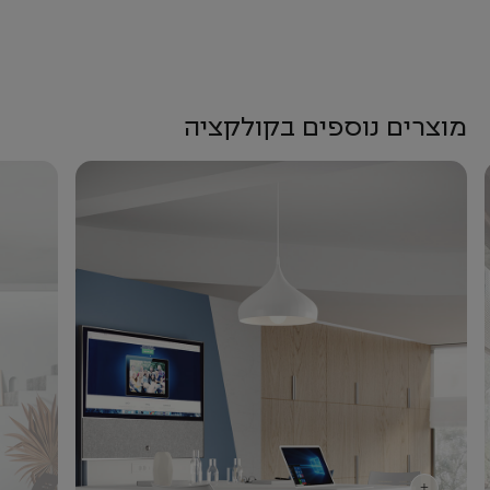
מוצרים נוספים בקולקציה
+