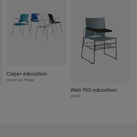
Caper education
Herman Miller
Web 950 education
OMP