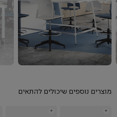
מוצרים נוספים שיכולים להתאים
+
+