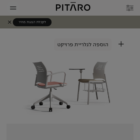
לקבלת הצעת מחיר
+
הוספה לגלריית פרויקט