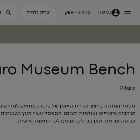
כניסה
יצירת גלרייה
aro Museum Bench
Pitaro
ספסל המתנה בייצור נגריית האומן של פיטרו, מתאים למוזיאוני
מרחבים ציבוריים ואולמות תצוגה. הספסל עשוי מעץ בטכניקת
כבישה צורנית. זמין בגדלים וגוונים לפי התאמה אישית.