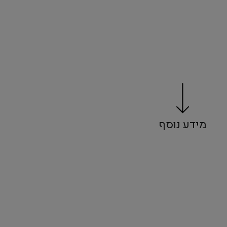
מידע נוסף