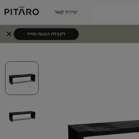
יצירת קשר
לקבלת הצעת מחיר
+