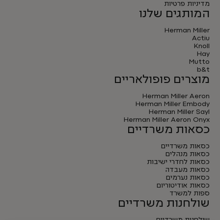
מדיניות פרטיות
המותגים שלנו
Herman Miller
Actiu
Knoll
Hay
Mutto
b&t
מוצרים פופולאריים
Herman Miller Aeron
Herman Miller Embody
Herman Miller Sayl
Herman Miller Aeron Onyx
כסאות משרדיים
כסאות משרדיים
כסאות מנהלים
כסאות לחדרי ישיבות
כסאות מעבדה
כסאות נערמים
כסאות אודיטוריום
ספות למשרד
שולחנות משרדיים