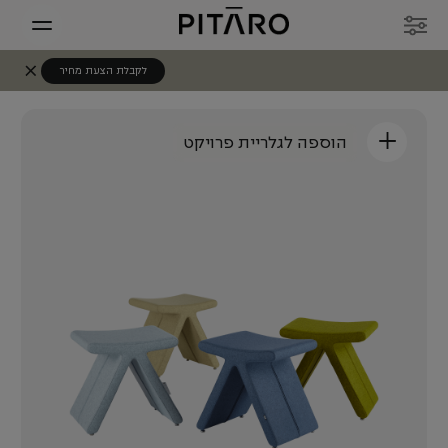
לקבלת הצעת מחיר
+
הוספה לגלריית פרויקט