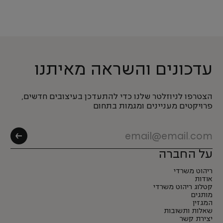
עדכונים והשראה מאיתנו
הצטרפו לניוזלטר שלנו כדי להתעדכן בעיצובים חדשים,
פרויקטים מעניינים ומגמות בתחום
על החברה
ריהוט משרדי
אודות
קטלוג ריהוט משרדי
מותגים
המגזין
שאלות ותשובות
יצירת קשר