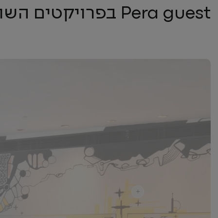
Pera guest בפרויקטים השונים
+