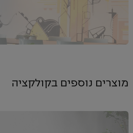
מוצרים נוספים בקולקציה