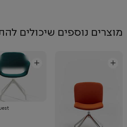
מוצרים נוספים שיכולים להת
+
+
uest