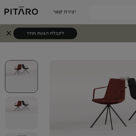
יצירת קשר
לקבלת הצעת מחיר
+