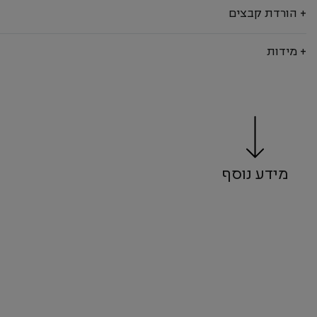
+ הורדת קבצים
+ מידות
מידע נוסף