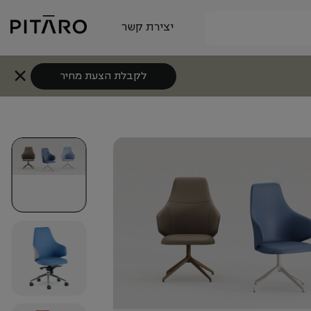
יצירת קשר
לקבלת הצעת מחיר
+