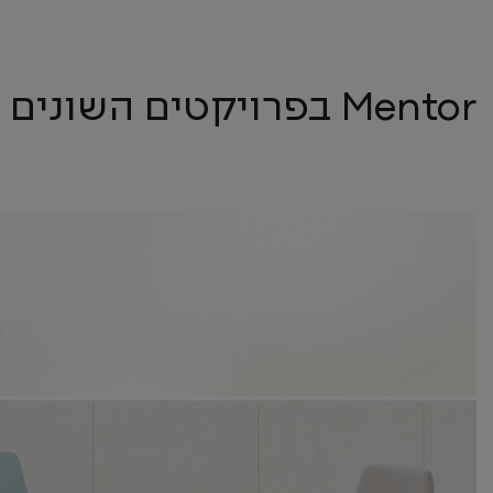
Mentor בפרויקטים השונים