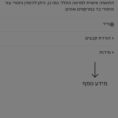
התאמה אישית למראה החלל. כמו כן, ניתן להזמין גימורי עור
וגימורי בד במרקמים שונים.
נייד
+ הורדת קבצים
+ מידות
מידע נוסף