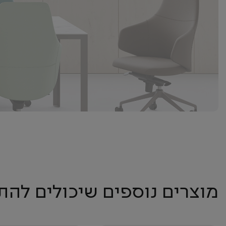
מוצרים נוספים שיכולים להת