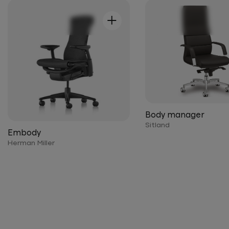
+
Body manager
Sitland
Embody
Herman Miller