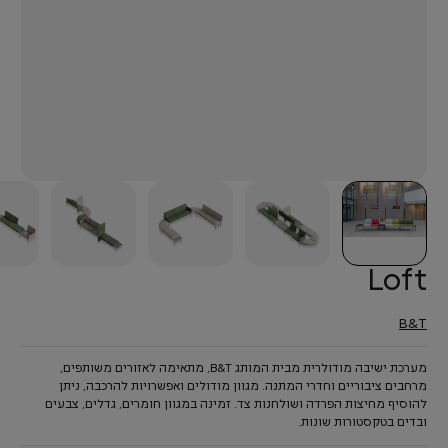
Loft
B&T
מערכת ישיבה מודולרית מבית המותג B&T, מתאימה לאזורים משותפים,
מרחבים ציבוריים וחדרי המתנה. מגוון מודולים ואפשרויות להרכבה, ניתן
להוסיף מחיצות הפרדה ושולחנות צד. זמינה במגוון חומרים, גדלים, צבעים
ובדים בטקסטורות שונות.