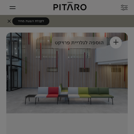
לקבלת הצעת מחיר
+
הוספה לגלריית פרויקט