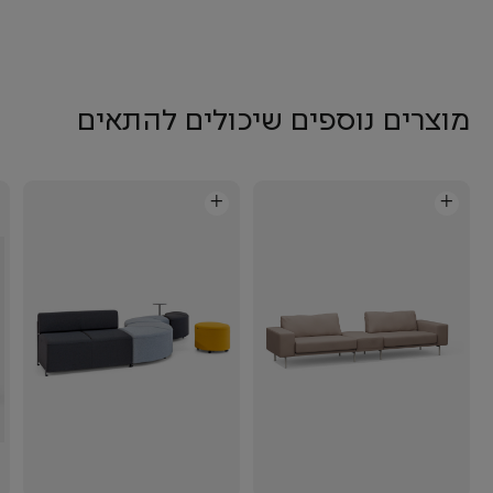
מוצרים נוספים שיכולים להתאים
+
+