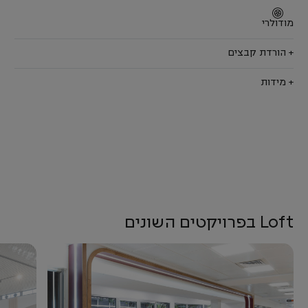
מודולרי
+ הורדת קבצים
+ מידות
Loft בפרויקטים השונים