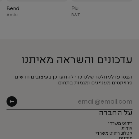
Bend
Piu
Actiu
B&T
עדכונים והשראה מאיתנו
הצטרפו לניוזלטר שלנו כדי להתעדכן בעיצובים חדשים,
פרויקטים מעניינים ומגמות בתחום
על החברה
ריהוט משרדי
אודות
קטלוג ריהוט משרדי
מותגים