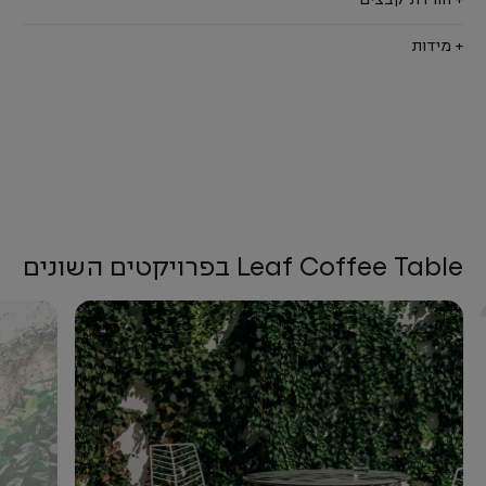
+ הורדת קבצים
+ מידות
Leaf Coffee Table בפרויקטים השונים