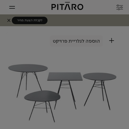
לקבלת הצעת מחיר
+
הוספה לגלריית פרויקט