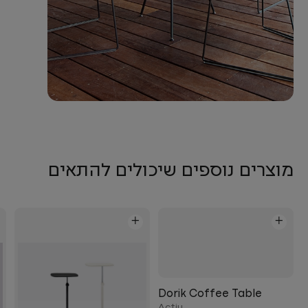
מוצרים נוספים שיכולים להתאים
+
+
Dorik Coffee Table
Actiu