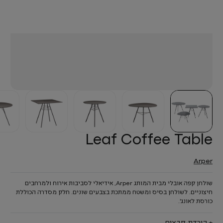
Leaf Coffee Table
Arper
שולחן קפה אובלי מבית המותג Arper, אידיאלי לסביבות אירוח ולמרחבים
חיצוניים. לשולחן בסיס ומשטח ממתכת בצבעים שונים. חלק מסדרה הכוללת
כורסת לאונג'.