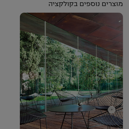
מוצרים נוספים בקולקציה
+