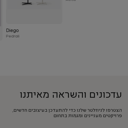
Diego
Pedrali
עדכונים והשראה מאיתנו
הצטרפו לניוזלטר שלנו כדי להתעדכן בעיצובים חדשים,
פרויקטים מעניינים ומגמות בתחום