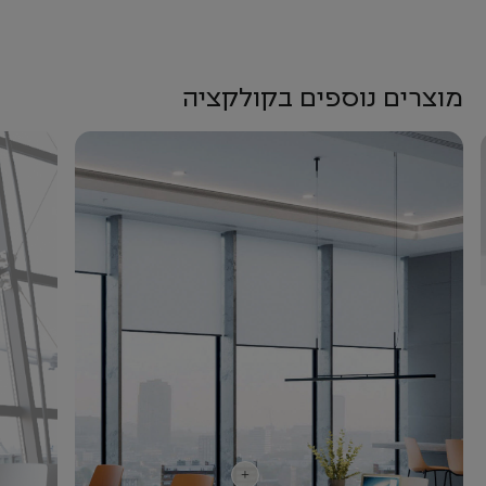
מוצרים נוספים בקולקציה
+