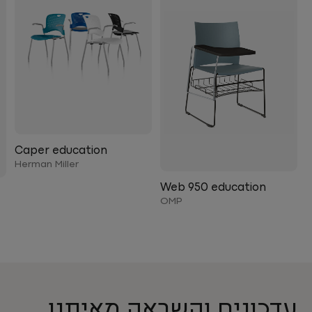
Caper education
Herman Miller
Web 950 education
OMP
עדכונים והשראה מאיתנו