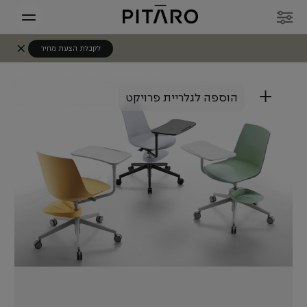
לקבלת הצעת מחיר
+
הוספה לגלריית פרויקט