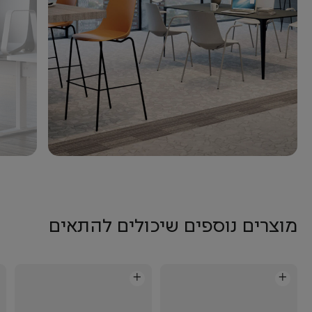
מוצרים נוספים שיכולים להתאים
+
+