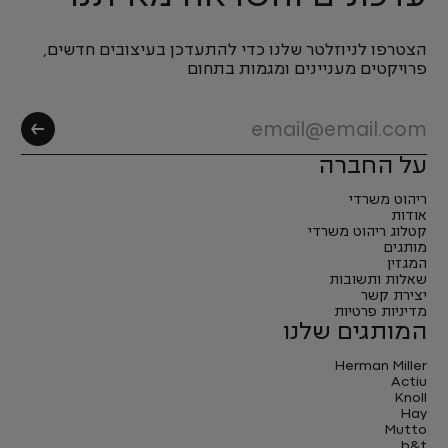
הצטרפו לניוזלטר שלנו כדי להתעדכן בעיצובים חדשים,
פרויקטים מעניינים ומגמות בתחום
על החברה
ריהוט משרדי
אודות
קטלוג ריהוט משרדי
מותגים
המגזין
שאלות ותשובות
יצירת קשר
מדיניות פרטיות
המותגים שלנו
Herman Miller
Actiu
Knoll
Hay
Mutto
b&t