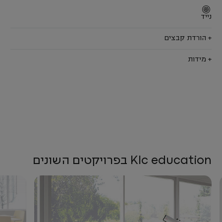
נייד
+ הורדת קבצים
+ מידות
Klc education בפרויקטים השונים