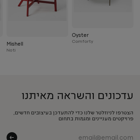
Oyster
Comforty
Mishell
Noti
עדכונים והשראה מאיתנו
הצטרפו לניוזלטר שלנו כדי להתעדכן בעיצובים חדשים,
פרויקטים מעניינים ומגמות בתחום