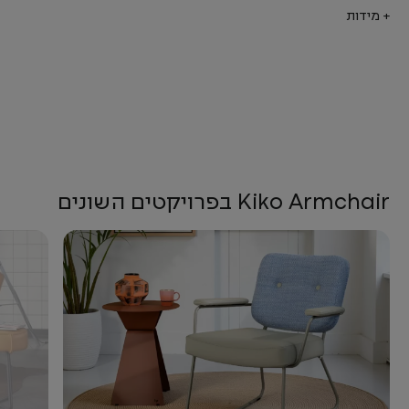
+ מידות
Kiko Armchair בפרויקטים השונים