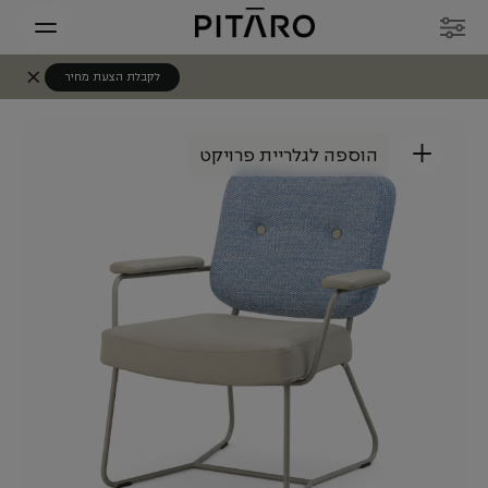
לקבלת הצעת מחיר
+
הוספה לגלריית פרויקט