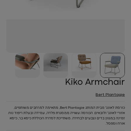
Kiko Armchair
Bert Plantagie
כורסת לאונג' מבית המותג Bert Plantagie, מתאימה למרחבים משותפים,
אזורי לאונג' ולובאים. הכורסה עשויה ממסגרת פלדה, עמידה ובעלת ריפוד נוח.
זמינה במגוון בדים וצבעים לבחירה. משתייכת לסדרה הכוללת כיסא בר, כיסא
אורח וספסל.