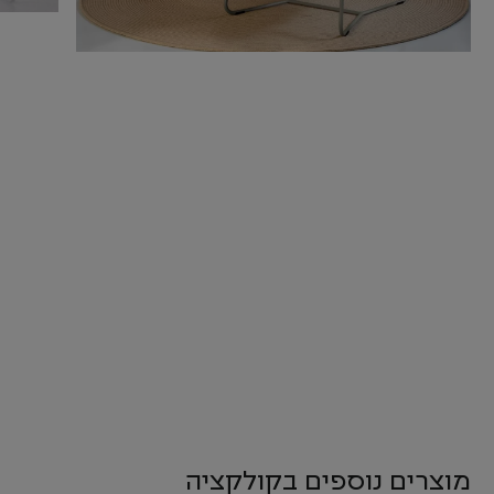
מוצרים נוספים בקולקציה