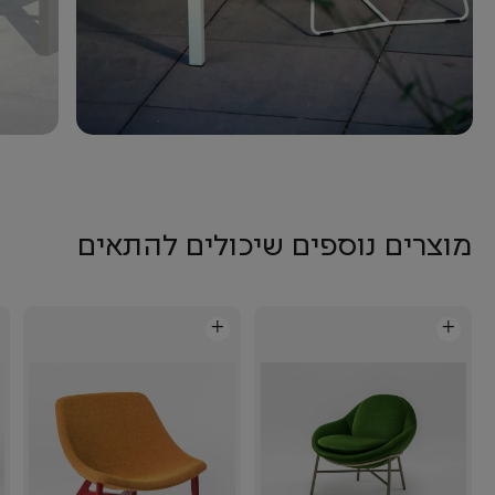
מוצרים נוספים שיכולים להתאים
+
+