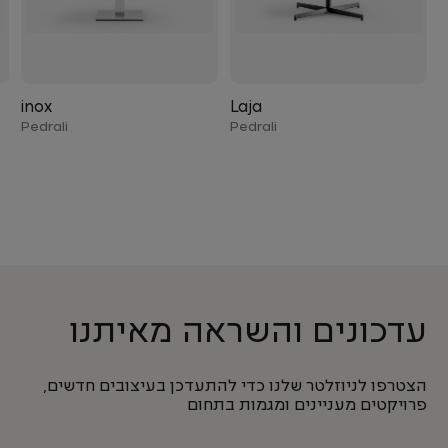
inox
Laja
Pedrali
Pedrali
עדכונים והשראה מאיתנו
הצטרפו לניוזלטר שלנו כדי להתעדכן בעיצובים חדשים,
פרויקטים מעניינים ומגמות בתחום