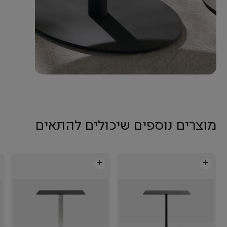
מוצרים נוספים שיכולים להתאים
+
+