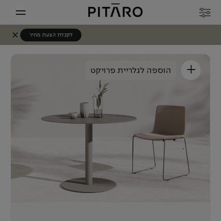
לקבלת הצעת מחיר
+
הוספה לגלריית פרויקט