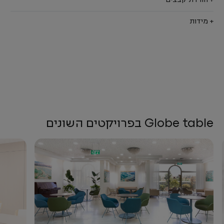
+ הורדת קבצים
+ מידות
Globe table בפרויקטים השונים