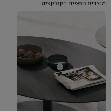
מוצרים נוספים בקולקציה
+