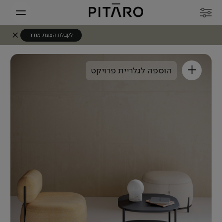
לקבלת הצעת מחיר
+
הוספה לגלריית פרויקט