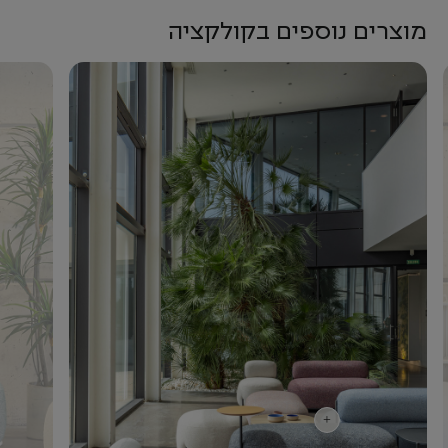
מוצרים נוספים בקולקציה
+