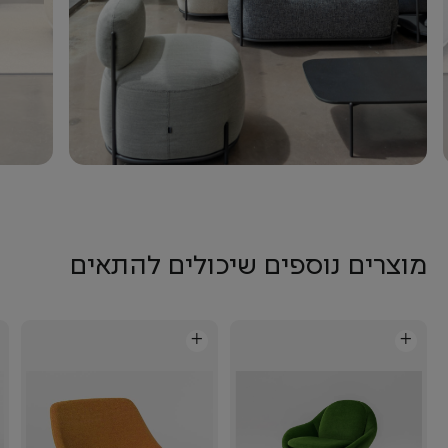
מוצרים נוספים שיכולים להתאים
+
+