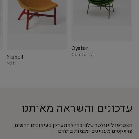
Oyster
Comforty
Mishell
Noti
עדכונים והשראה מאיתנו
הצטרפו לניוזלטר שלנו כדי להתעדכן בעיצובים חדשים,
פרויקטים מעניינים ומגמות בתחום