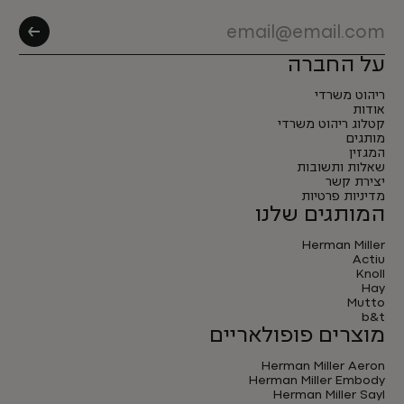
על החברה
ריהוט משרדי
אודות
קטלוג ריהוט משרדי
מותגים
המגזין
שאלות ותשובות
יצירת קשר
מדיניות פרטיות
המותגים שלנו
Herman Miller
Actiu
Knoll
Hay
Mutto
b&t
מוצרים פופולאריים
Herman Miller Aeron
Herman Miller Embody
Herman Miller Sayl