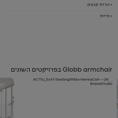
+ הורדת קבצים
+ מידות
Globb armchair בפרויקטים השונים