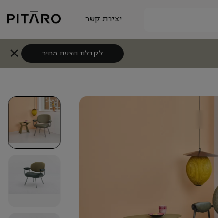
יצירת קשר
לקבלת הצעת מחיר
+