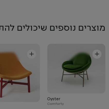
מוצרים נוספים שיכולים להת
+
+
Oyster
Comforty