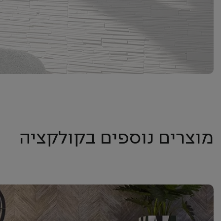
מוצרים נוספים בקולקציה