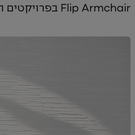
Flip Armchair בפרויקטים השונים