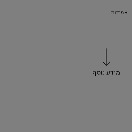
+ מידות
מידע נוסף