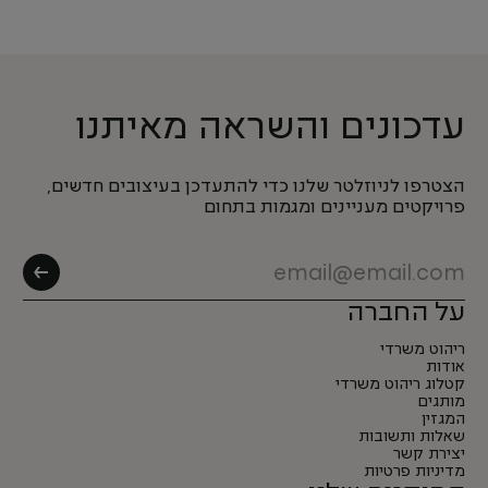
עדכונים והשראה מאיתנו
הצטרפו לניוזלטר שלנו כדי להתעדכן בעיצובים חדשים,
פרויקטים מעניינים ומגמות בתחום
על החברה
ריהוט משרדי
אודות
קטלוג ריהוט משרדי
מותגים
המגזין
שאלות ותשובות
יצירת קשר
מדיניות פרטיות