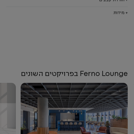
+ הורדת קבצים
+ מידות
Ferno Lounge בפרויקטים השונים