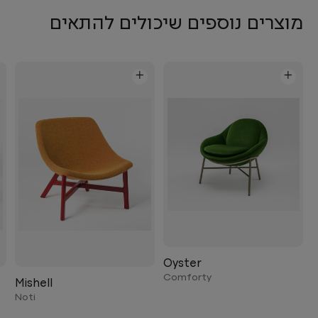
מוצרים נוספים שיכולים להתאים
+
+
Oyster
Comforty
Mishell
Noti