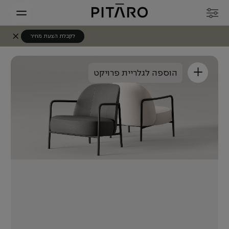
לקבלת הצעת מחיר
+
הוספה לגלריית פרויקט