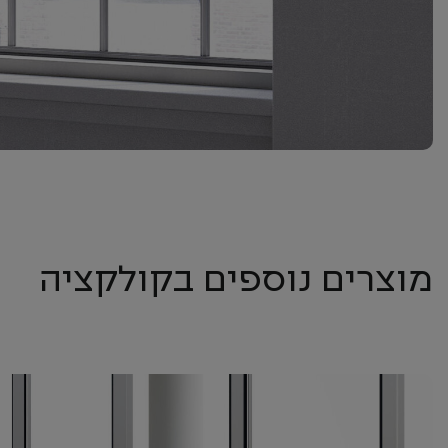
מוצרים נוספים בקולקציה