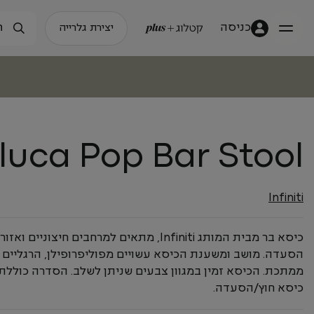
כניסה
יצירת גלרייה
luca Pop Bar Stool
Infiniti
כיסא בר מבית המותג Infiniti, מתאים למרחבים חיצוניים ואזור
הסעדה. מושב ומשענת הכיסא עשויים מפוליפרופילן, הרגליים
ממתכת. הכיסא זמין במגוון צבעים שניתן לשלב. הסדרה כוללת
כיסא חוץ/הסעדה.