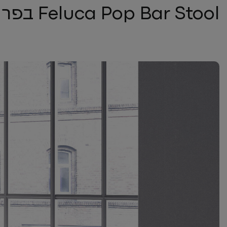
Feluca Pop Bar Stool בפרויקטים השונים