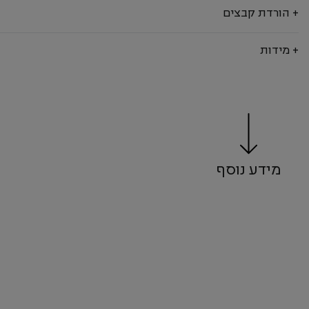
+ הורדת קבצים
+ מידות
מידע נוסף