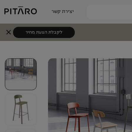
יצירת קשר
לקבלת הצעת מחיר
+