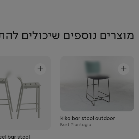
מוצרים נוספים שיכולים להת
+
+
Kiko bar stool outdoor
Bert Plantagie
eel bar stool