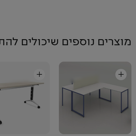
מוצרים נוספים שיכולים להת
+
+