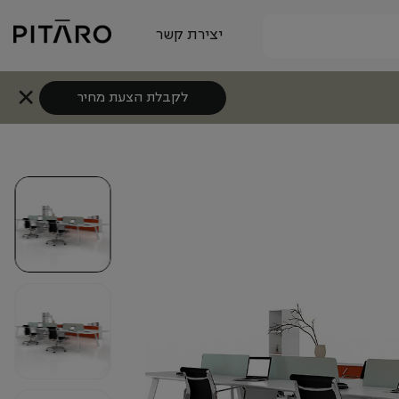
יצירת קשר
לקבלת הצעת מחיר
+