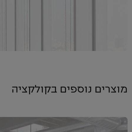
מוצרים נוספים בקולקציה