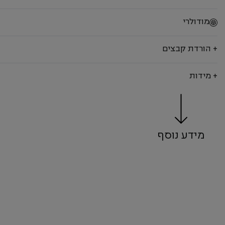
מודולרי
+ הורדת קבצים
+ מידות
מידע נוסף