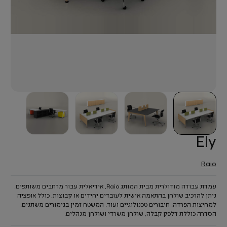
Ely
Raio
עמדת עבודה מודולרית מבית המותג Raio, אידיאלית עבור מרחבים משותפים.
ניתן להרכיב שולחן בהתאמה אישית לעובדים יחידים או קבוצות, כולל אופציה
למחיצות הפרדה, חיבורים טכנולוגיים ועוד. המשטח זמין בגימורים משתנים.
הסדרה כוללת דלפק קבלה, שולחן משרדי ושולחן מנהלים.