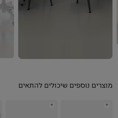
מוצרים נוספים שיכולים להתאים
+
+