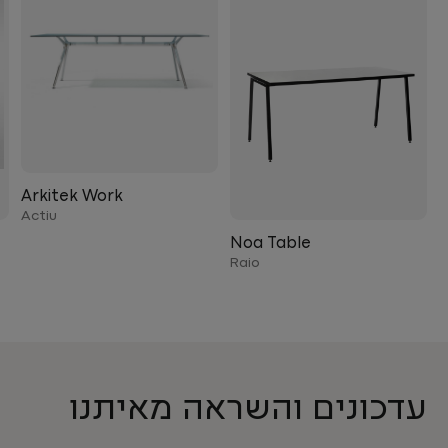
Arkitek Work
Actiu
Noa Table
Raio
עדכונים והשראה מאיתנו