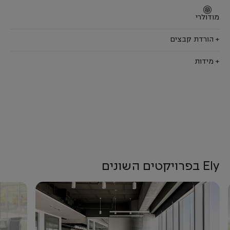
מודולרי
+ הורדת קבצים
+ מידות
Ely בפרויקטים השונים