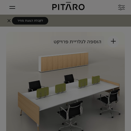
לקבלת הצעת מחיר
+
הוספה לגלריית פרויקט