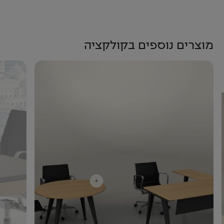
מוצרים נוספים בקולקציה
+