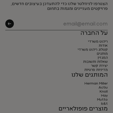
הצטרפו לניוזלטר שלנו כדי להתעדכן בעיצובים חדשים,
פרויקטים מעניינים ומגמות בתחום
על החברה
ריהוט משרדי
אודות
קטלוג ריהוט משרדי
מותגים
המגזין
שאלות ותשובות
יצירת קשר
מדיניות פרטיות
המותגים שלנו
Herman Miller
Actiu
Knoll
Hay
Mutto
b&t
מוצרים פופולאריים