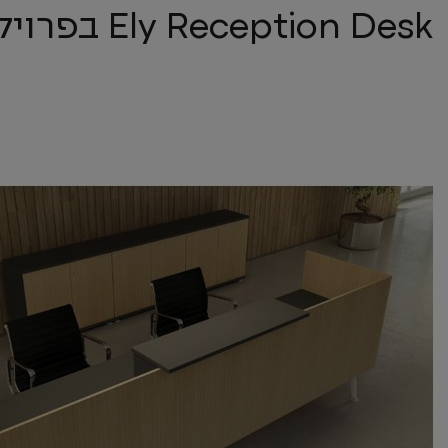
Ely Reception Desk בפרויקטים השונים