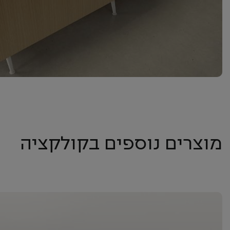
מוצרים נוספים בקולקציה