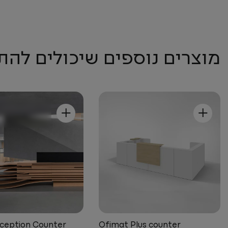
מוצרים נוספים שיכולים להת
+
+
eception Counter
Ofimat Plus counter