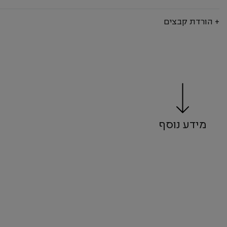
+ הורדת קבצים
מידע נוסף