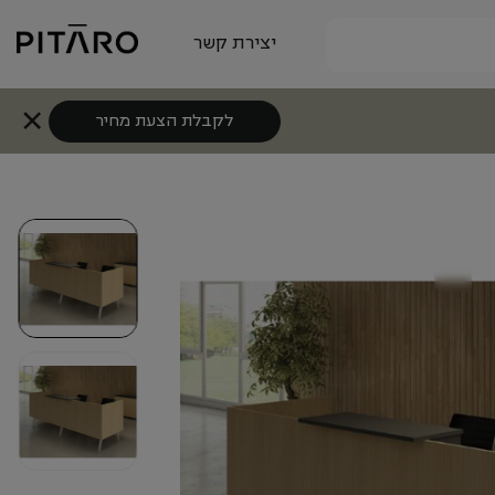
יצירת קשר
לקבלת הצעת מחיר
+