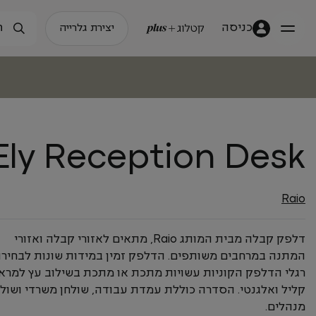
כניסה
יצירת גלרייה
Ely Reception Desk
Raio
דלפק קבלה מבית המותג Raio, מתאים לאזורי קבלה ואזורי
המתנה במרחבים משותפים. הדלפק זמין במידות שונות לבחירה
רגלי הדלפק הקוניות עשויות מתכת או מתכת בשילוב עץ למרא
קליל ואלגנטי. הסדרה כוללת עמדת עבודה, שולחן משרדי ושולח
מנהלים.