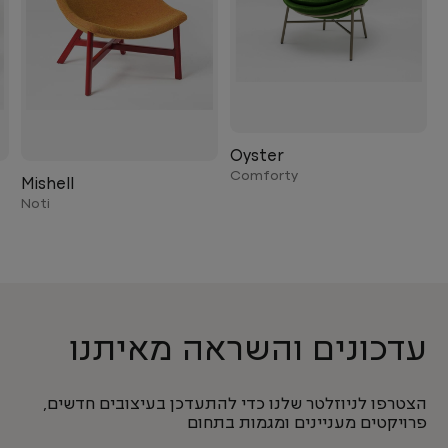
Oyster
Comforty
Mishell
Noti
עדכונים והשראה מאיתנו
הצטרפו לניוזלטר שלנו כדי להתעדכן בעיצובים חדשים,
פרויקטים מעניינים ומגמות בתחום