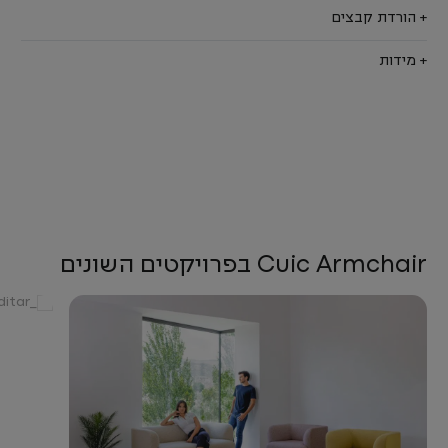
+ הורדת קבצים
+ מידות
Cuic Armchair בפרויקטים השונים