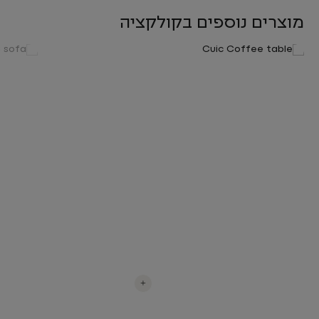
מוצרים נוספים בקולקציה
+