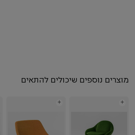
מוצרים נוספים שיכולים להתאים
+
+