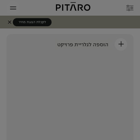
לקבלת הצעת מחיר
+
הוספה לגלריית פרויקט