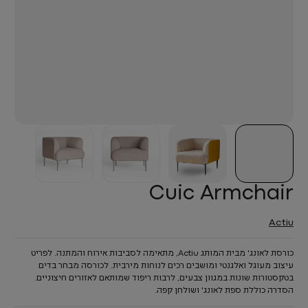
Cuic Armchair
Actiu
כורסת לאונג' מבית המותג Actiu, מתאימה לסביבות אירוח והמתנה. לפריט
עיצוב מעוגל ואלגנטי ומושבים רכים לנוחות מירבית. לכורסה מבחר בדים
בטקסטורות שונות במגוון צבעים, לרבות ריפוד שמותאם לאזורים חיצוניים.
הסדרה כוללת ספת לאונג' ושולחן קפה.