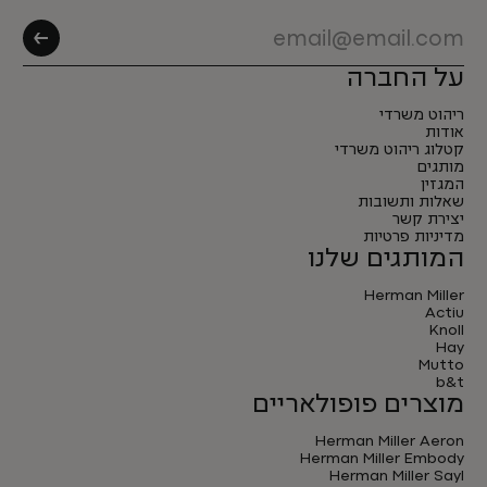
על החברה
ריהוט משרדי
אודות
קטלוג ריהוט משרדי
מותגים
המגזין
שאלות ותשובות
יצירת קשר
מדיניות פרטיות
המותגים שלנו
Herman Miller
Actiu
Knoll
Hay
Mutto
b&t
מוצרים פופולאריים
Herman Miller Aeron
Herman Miller Embody
Herman Miller Sayl