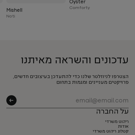
Oyster
Comforty
Mishell
Noti
עדכונים והשראה מאיתנו
הצטרפו לניוזלטר שלנו כדי להתעדכן בעיצובים חדשים,
פרויקטים מעניינים ומגמות בתחום
על החברה
ריהוט משרדי
אודות
קטלוג ריהוט משרדי