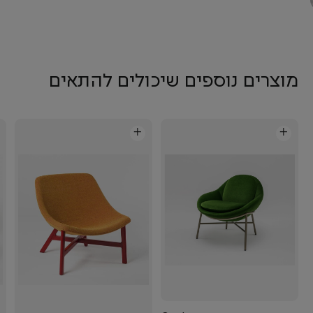
מוצרים נוספים שיכולים להתאים
+
+