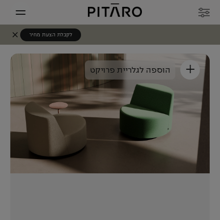
לקבלת הצעת מחיר
+
הוספה לגלריית פרויקט