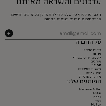
עדכונים והשראה מאיתנו
הצטרפו לניוזלטר שלנו כדי להתעדכן בעיצובים חדשים,
פרויקטים מעניינים ומגמות בתחום
על החברה
ריהוט משרדי
אודות
קטלוג ריהוט משרדי
מותגים
המגזין
שאלות ותשובות
יצירת קשר
מדיניות פרטיות
המותגים שלנו
Herman Miller
Actiu
Knoll
Hay
Mutto