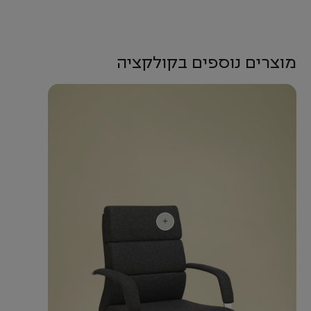
מוצרים נוספים בקולקציה
+