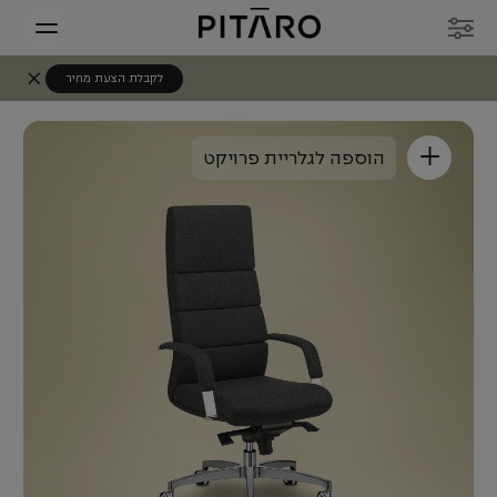
לקבלת הצעת מחיר
+
הוספה לגלריית פרויקט