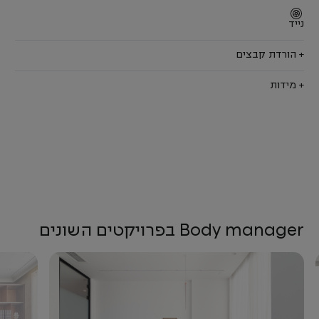
נייד
+ הורדת קבצים
+ מידות
Body manager בפרויקטים השונים