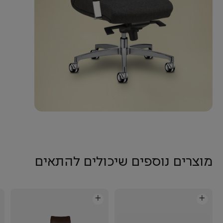
מוצרים נוספים שיכולים להתאים
+
+