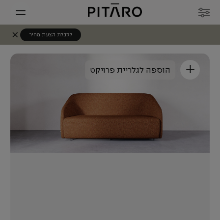
לקבלת הצעת מחיר
+
הוספה לגלריית פרויקט