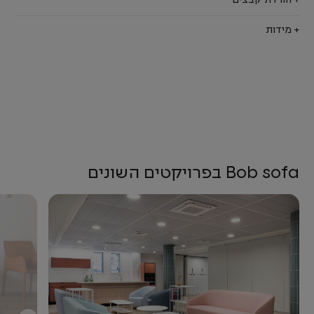
+ הורדת קבצים
+ מידות
Bob sofa בפרויקטים השונים