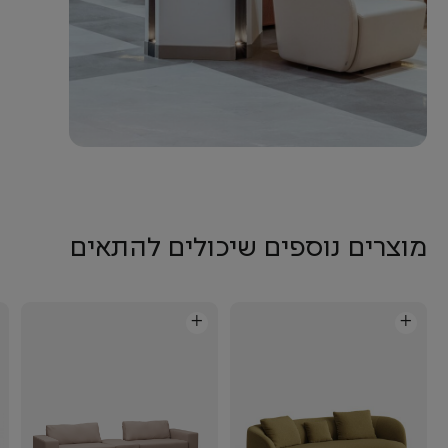
מוצרים נוספים שיכולים להתאים
+
+