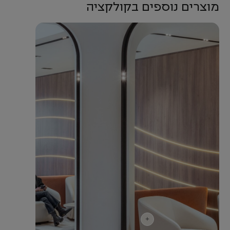
מוצרים נוספים בקולקציה
+