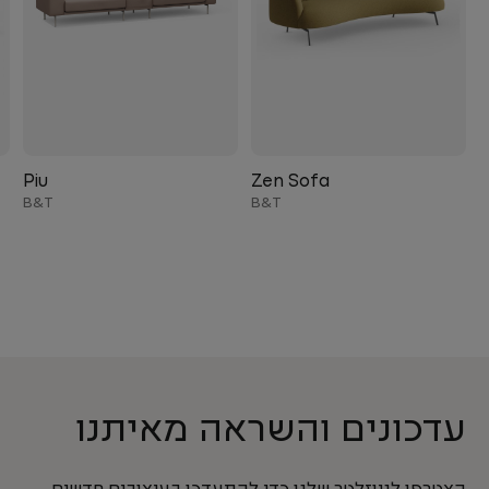
Piu
Zen Sofa
B&T
B&T
עדכונים והשראה מאיתנו