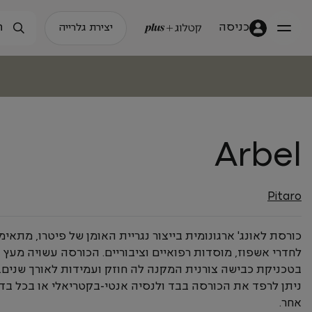
כניסה
יצירת גלרייה
Arbel
Pitaro
כורסת לאונג' ארגונומית בייצור נגריית האומן של פיטרו, מתאימ
לחדרי אשפוז, מוסדות רפואיים וציבוריים. הכורסה עשויה מעץ 
בטכניקת כבישה צורנית המקנה לה חוזק ועמידות לאורך שנים.
ניתן לרפד את הכורסה בבד ולנסיה אנטי-בקטריאלי או בכל בד
אחר.