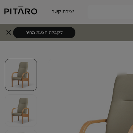
יצירת קשר
לקבלת הצעת מחיר
+