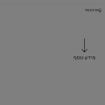
ארגונומי
מידע נוסף