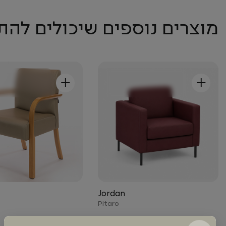
מוצרים נוספים שיכולים להת
+
+
Jordan
Pitaro