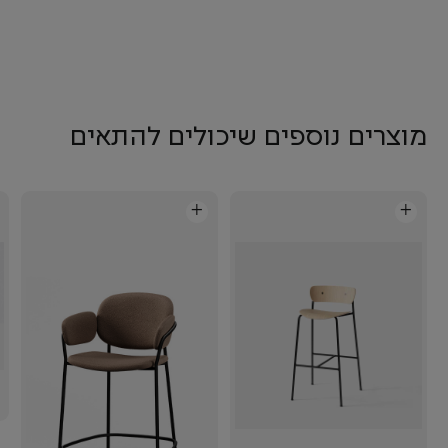
מוצרים נוספים שיכולים להתאים
+
+