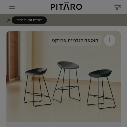
לקבלת הצעת מחיר
+
הוספה לגלריית פרויקט