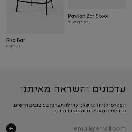
Pavilion Bar Stool
Tradition&
Riso Bar
FAMEG
עדכונים והשראה מאיתנו
הצטרפו לניוזלטר שלנו כדי להתעדכן בעיצובים חדשים,
פרויקטים מעניינים ומגמות בתחום