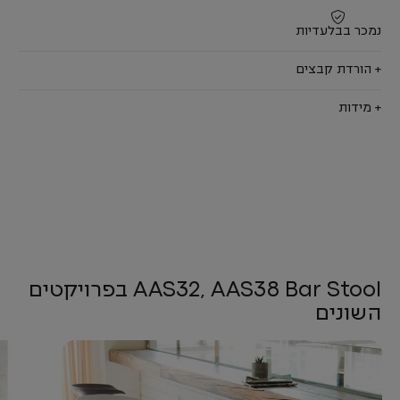
נמכר בבלעדיות
+ הורדת קבצים
+ מידות
AAS32, AAS38 Bar Stool בפרויקטים
השונים