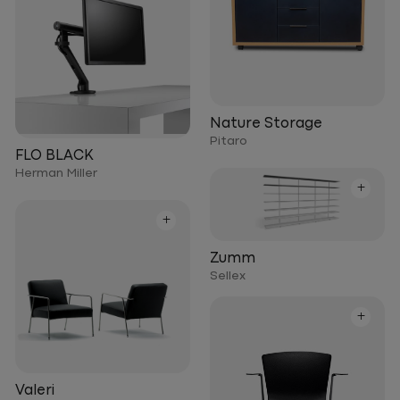
Nature Storage
Pitaro
FLO BLACK
Herman Miller
+
+
Zumm
Sellex
+
Valeri