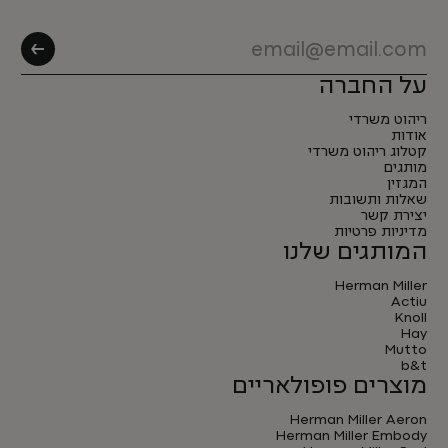
על החברה
ריהוט משרדי
אודות
קטלוג ריהוט משרדי
מותגים
המגזין
שאלות ותשובות
יצירת קשר
מדיניות פרטיות
המותגים שלנו
Herman Miller
Actiu
Knoll
Hay
Mutto
b&t
מוצרים פופולאריים
Herman Miller Aeron
Herman Miller Embody