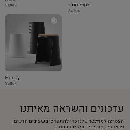
Hammok
Sellex
Sellex
+
Handy
Sellex
עדכונים והשראה מאיתנו
הצטרפו לניוזלטר שלנו כדי להתעדכן בעיצובים חדשים,
פרויקטים מעניינים ומגמות בתחום