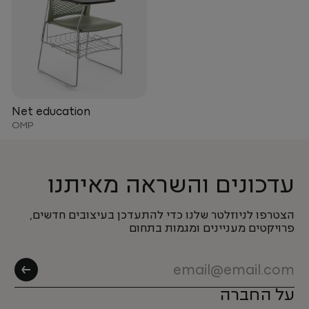
Net education
OMP
עדכונים והשראה מאיתנו
הצטרפו לניוזלטר שלנו כדי להתעדכן בעיצובים חדשים,
פרויקטים מעניינים ומגמות בתחום
על החברה