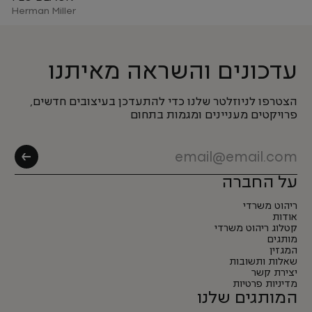
Herman Miller
עדכונים והשראה מאיתנו
הצטרפו לניוזלטר שלנו כדי להתעדכן בעיצובים חדשים,
פרויקטים מעניינים ומגמות בתחום
על החברה
ריהוט משרדי
אודות
קטלוג ריהוט משרדי
מותגים
המגזין
שאלות ותשובות
יצירת קשר
מדיניות פרטיות
המותגים שלנו