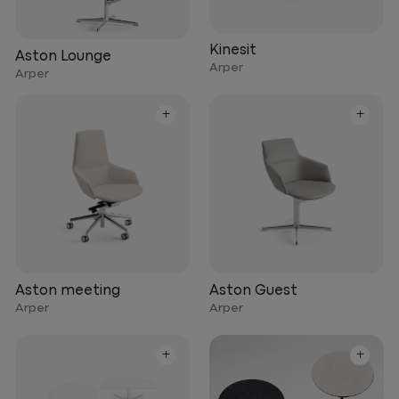
Kinesit
Aston Lounge
Arper
Arper
+
+
Aston meeting
Aston Guest
Arper
Arper
+
+