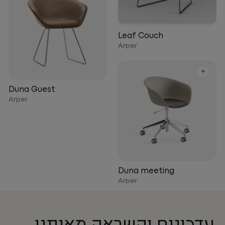
Leaf Couch
Arper
+
Duna Guest
Arper
Duna meeting
Arper
עדכונים והשראה מאיתנו